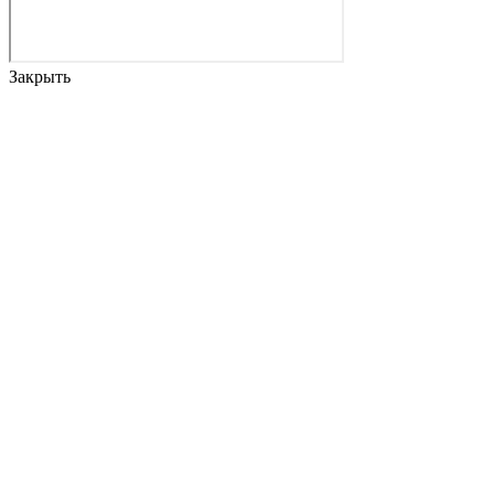
Закрыть