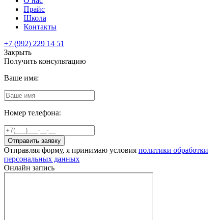
О нас
Прайс
Школа
Контакты
+7 (992) 229 14 51
Закрыть
Получить консультацию
Ваше имя:
Номер телефона:
Отправить заявку
Отправляя форму, я принимаю условия
политики обработки
персональных данных
Онлайн запись