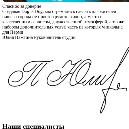
Спасибо за доверие!
Создавая Dog is Dog, мы стремились сделать для жителей
нашего города не просто груминг-салон, а место с
качественным сервисом, дружественной атмосферой, а также
набором дополнительных услуг, часть из которых уникальна
для Перми
Юлия Пажгина
Руководитель студии
Наши специалисты