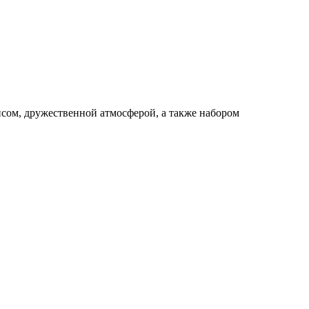
висом, дружественной атмосферой, а также набором