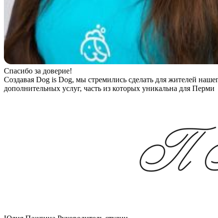
Спасибо за доверие!
Создавая Dog is Dog, мы стремились сделать для жителей наше
дополнительных услуг, часть из которых уникальна для Перми