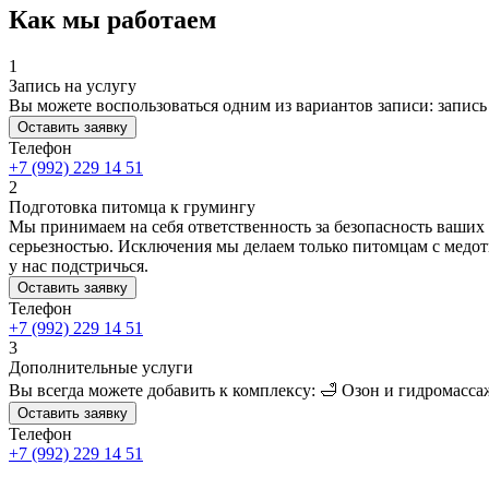
Как мы работаем
1
Запись на услугу
Вы можете воспользоваться одним из вариантов записи: запись 
Оставить заявку
Телефон
+7 (992) 229 14 51
2
Подготовка питомца к грумингу
Мы принимаем на себя ответственность за безопасность ваших п
серьезностью. Исключения мы делаем только питомцам с медотв
у нас подстричься.
Оставить заявку
Телефон
+7 (992) 229 14 51
3
Дополнительные услуги
Вы всегда можете добавить к комплексу: 🛁 Озон и гидромасса
Оставить заявку
Телефон
+7 (992) 229 14 51