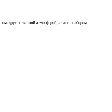
висом, дружественной атмосферой, а также набором