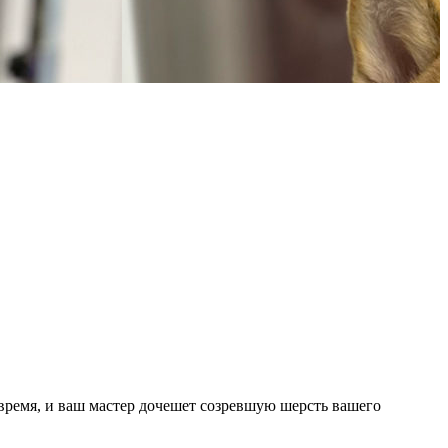
 время, и ваш мастер дочешет созревшую шерсть вашего