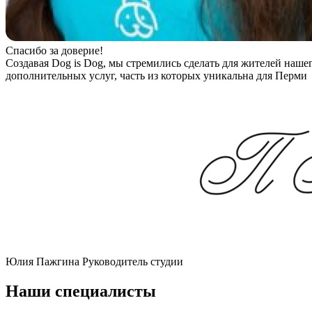
Спасибо за доверие!
Создавая Dog is Dog, мы стремились сделать для жителей наше
дополнительных услуг, часть из которых уникальна для Перми
Юлия Пажгина
Руководитель студии
Наши специалисты