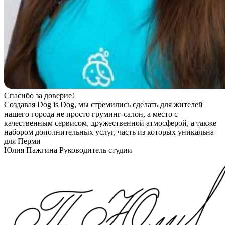
Спасибо за доверие!
Создавая Dog is Dog, мы стремились сделать для жителей
нашего города не просто груминг-салон, а место с
качественным сервисом, дружественной атмосферой, а также
набором дополнительных услуг, часть из которых уникальна
для Перми
Юлия Пажгина
Руководитель студии