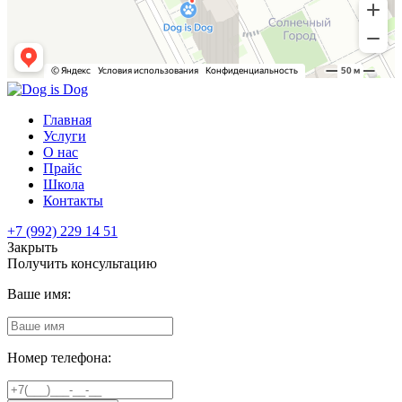
Главная
Услуги
О нас
Прайс
Школа
Контакты
+7 (992) 229 14 51
Закрыть
Получить консультацию
Ваше имя:
Номер телефона: