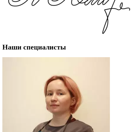
Наши специалисты