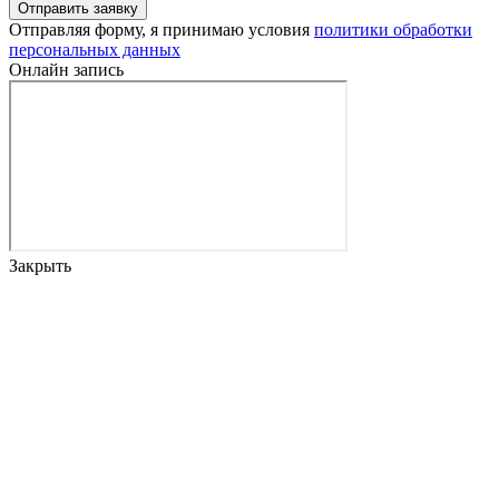
Отправить заявку
Отправляя форму, я принимаю условия
политики обработки
персональных данных
Онлайн запись
Закрыть