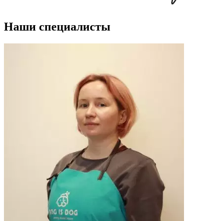
Наши специалисты