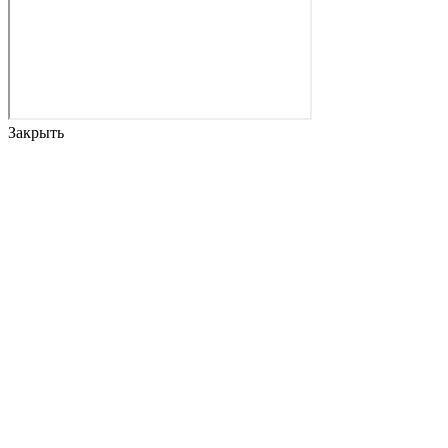
Закрыть