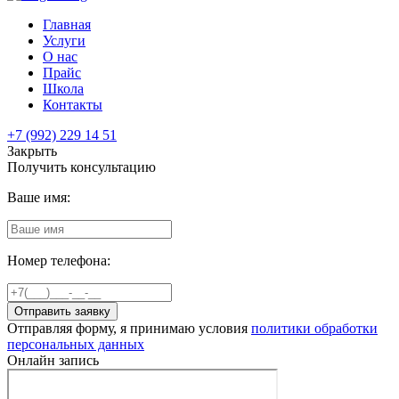
Главная
Услуги
О нас
Прайс
Школа
Контакты
+7 (992) 229 14 51
Закрыть
Получить консультацию
Ваше имя:
Номер телефона:
Отправить заявку
Отправляя форму, я принимаю условия
политики обработки
персональных данных
Онлайн запись