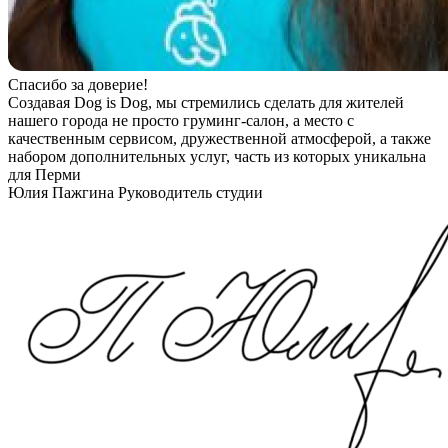
Спасибо за доверие!
Создавая Dog is Dog, мы стремились сделать для жителей
нашего города не просто груминг-салон, а место с
качественным сервисом, дружественной атмосферой, а также
набором дополнительных услуг, часть из которых уникальна
для Перми
Юлия Пажгина
Руководитель студии