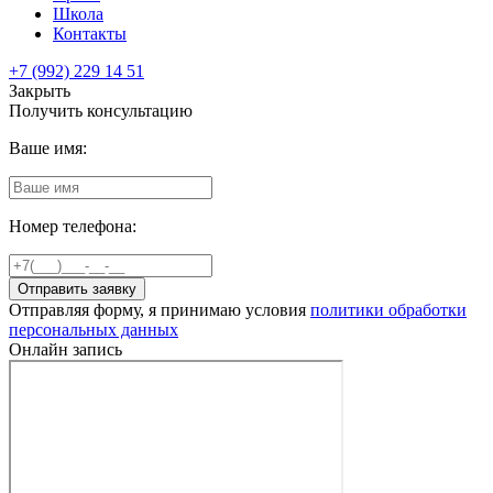
Школа
Контакты
+7 (992) 229 14 51
Закрыть
Получить консультацию
Ваше имя:
Номер телефона:
Отправить заявку
Отправляя форму, я принимаю условия
политики обработки
персональных данных
Онлайн запись