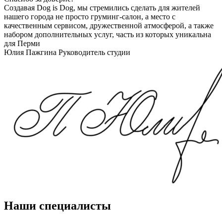
Создавая Dog is Dog, мы стремились сделать для жителей
нашего города не просто груминг-салон, а место с
качественным сервисом, дружественной атмосферой, а также
набором дополнительных услуг, часть из которых уникальна
для Перми
Юлия Пажгина
Руководитель студии
Наши специалисты