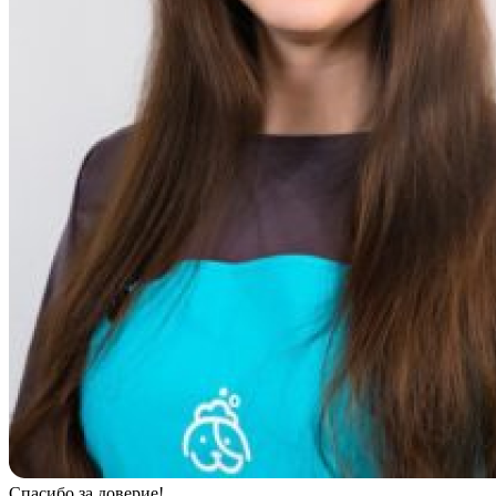
Спасибо за доверие!