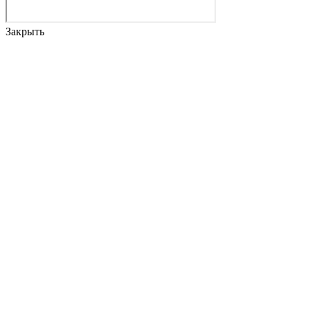
Закрыть