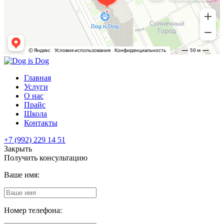
Главная
Услуги
О нас
Прайс
Школа
Контакты
+7 (992) 229 14 51
Закрыть
Получить консультацию
Ваше имя:
Номер телефона: