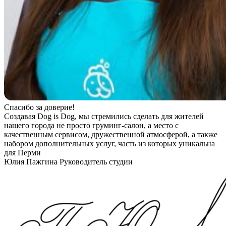
Спасибо за доверие!
Создавая Dog is Dog, мы стремились сделать для жителей
нашего города не просто груминг-салон, а место с
качественным сервисом, дружественной атмосферой, а также
набором дополнительных услуг, часть из которых уникальна
для Перми
Юлия Пажгина
Руководитель студии