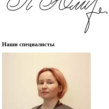
Наши специалисты