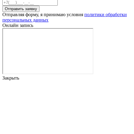
Отправить заявку
Отправляя форму, я принимаю условия
политики обработки
персональных данных
Онлайн запись
Закрыть