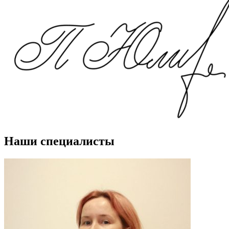
Наши специалисты