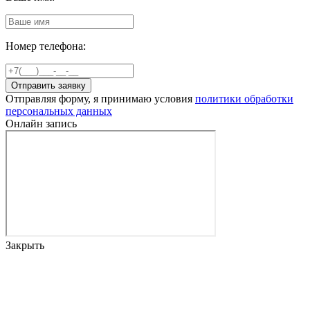
Номер телефона:
Отправить заявку
Отправляя форму, я принимаю условия
политики обработки
персональных данных
Онлайн запись
Закрыть