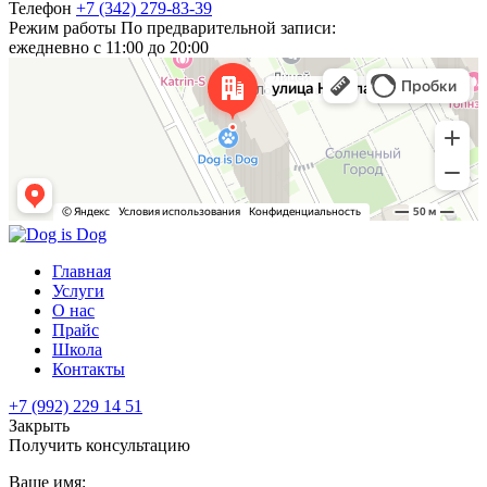
Телефон
+7 (342) 279-83-39
Режим работы
По предварительной записи:
ежедневно с 11:00 до 20:00
Главная
Услуги
О нас
Прайс
Школа
Контакты
+7 (992) 229 14 51
Закрыть
Получить консультацию
Ваше имя: