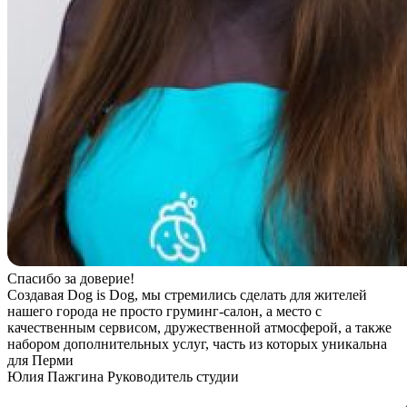
Спасибо за доверие!
Создавая Dog is Dog, мы стремились сделать для жителей
нашего города не просто груминг-салон, а место с
качественным сервисом, дружественной атмосферой, а также
набором дополнительных услуг, часть из которых уникальна
для Перми
Юлия Пажгина
Руководитель студии