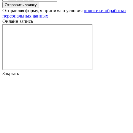
Отправить заявку
Отправляя форму, я принимаю условия
политики обработки
персональных данных
Онлайн запись
Закрыть