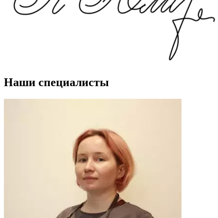
Наши специалисты