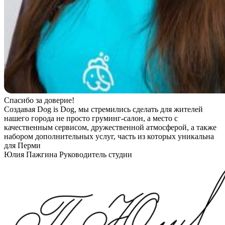
Спасибо за доверие!
Создавая Dog is Dog, мы стремились сделать для жителей
нашего города не просто груминг-салон, а место с
качественным сервисом, дружественной атмосферой, а также
набором дополнительных услуг, часть из которых уникальна
для Перми
Юлия Пажгина
Руководитель студии