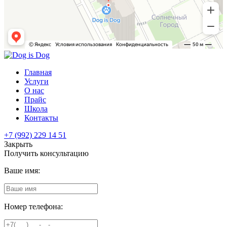
Главная
Услуги
О нас
Прайс
Школа
Контакты
+7 (992) 229 14 51
Закрыть
Получить консультацию
Ваше имя:
Номер телефона: