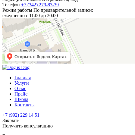
Телефон
+7 (342) 279-83-39
Режим работы
По предварительной записи:
ежедневно с 11:00 до 20:00
Главная
Услуги
О нас
Прайс
Школа
Контакты
+7 (992) 229 14 51
Закрыть
Получить консультацию