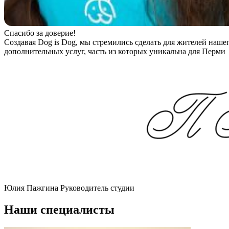
Спасибо за доверие!
Создавая Dog is Dog, мы стремились сделать для жителей наше
дополнительных услуг, часть из которых уникальна для Перми
Юлия Пажгина
Руководитель студии
Наши специалисты