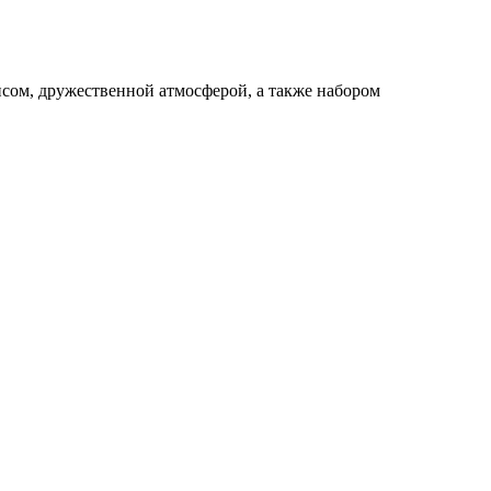
висом, дружественной атмосферой, а также набором