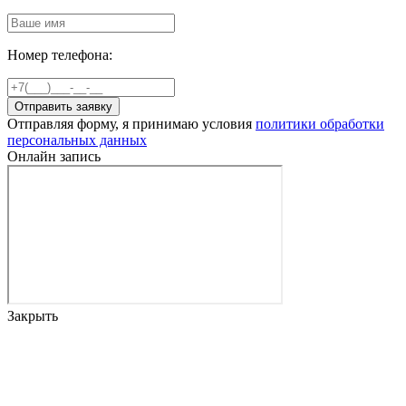
Номер телефона:
Отправить заявку
Отправляя форму, я принимаю условия
политики обработки
персональных данных
Онлайн запись
Закрыть