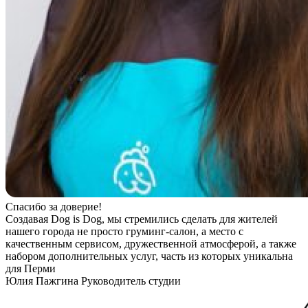
Спасибо за доверие!
Создавая Dog is Dog, мы стремились сделать для жителей
нашего города не просто груминг-салон, а место с
качественным сервисом, дружественной атмосферой, а также
набором дополнительных услуг, часть из которых уникальна
для Перми
Юлия Пажгина
Руководитель студии