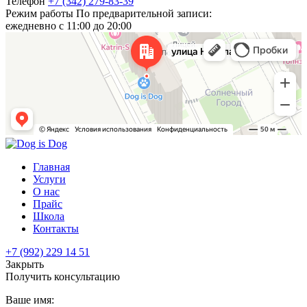
Телефон
+7 (342) 279-83-39
Режим работы
По предварительной записи:
ежедневно с 11:00 до 20:00
Главная
Услуги
О нас
Прайс
Школа
Контакты
+7 (992) 229 14 51
Закрыть
Получить консультацию
Ваше имя: