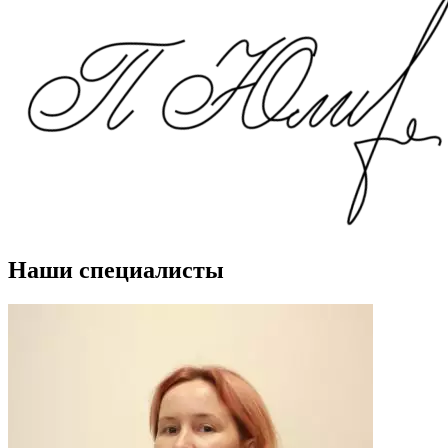
Наши специалисты