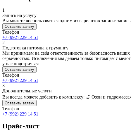
1
Запись на услугу
Вы можете воспользоваться одним из вариантов записи: запись 
Оставить заявку
Телефон
+7 (992) 229 14 51
2
Подготовка питомца к грумингу
Мы принимаем на себя ответственность за безопасность ваших п
серьезностью. Исключения мы делаем только питомцам с медотв
у нас подстричься
Оставить заявку
Телефон
+7 (992) 229 14 51
3
Дополнительные услуги
Вы всегда можете добавить к комплексу: 🛁 Озон и гидромасса
Оставить заявку
Телефон
+7 (992) 229 14 51
Прайс-лист