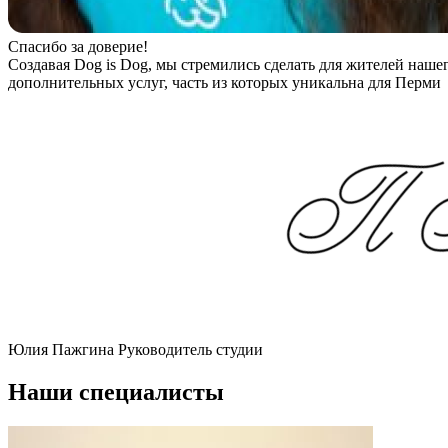
Спасибо за доверие!
Создавая Dog is Dog, мы стремились сделать для жителей наше
дополнительных услуг, часть из которых уникальна для Перми
Юлия Пажгина
Руководитель студии
Наши специалисты