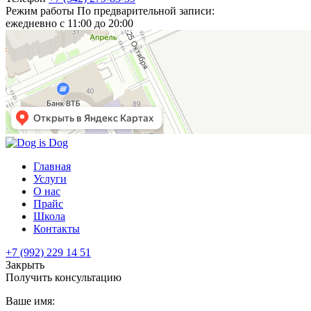
Режим работы
По предварительной записи:
ежедневно с 11:00 до 20:00
Главная
Услуги
О нас
Прайс
Школа
Контакты
+7 (992) 229 14 51
Закрыть
Получить консультацию
Ваше имя: