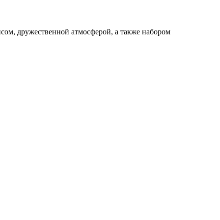
висом, дружественной атмосферой, а также набором