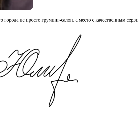
го города не просто груминг-салон, а место с качественным сер